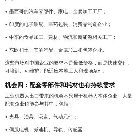
• 墨西哥的汽车零部件、家电、金属加工工厂；
• 印度的电子装配、医药包装、消费品制造企业；
• 中东的食品加工、建材、物流和新能源相关工厂；
• 东欧和土耳其的汽配、金属加工和包装企业。
这些市场对中国企业的要求不是最低价格，而是快速交付、
可培训、可维护、能适应本地工人和现场条件。
机会四：配套零部件和耗材也有持续需求
工业机器人出口带来的机会不只属于机器人本体企业。大量
配套企业也能参与其中，包括：
• 夹具、治具、吸盘、气动元件；
• 伺服电机、减速机、导轨、传感器；