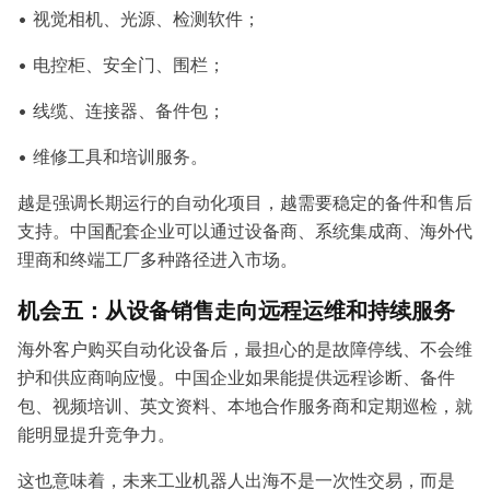
• 视觉相机、光源、检测软件；
• 电控柜、安全门、围栏；
• 线缆、连接器、备件包；
• 维修工具和培训服务。
越是强调长期运行的自动化项目，越需要稳定的备件和售后
支持。中国配套企业可以通过设备商、系统集成商、海外代
理商和终端工厂多种路径进入市场。
机会五：从设备销售走向远程运维和持续服务
海外客户购买自动化设备后，最担心的是故障停线、不会维
护和供应商响应慢。中国企业如果能提供远程诊断、备件
包、视频培训、英文资料、本地合作服务商和定期巡检，就
能明显提升竞争力。
这也意味着，未来工业机器人出海不是一次性交易，而是