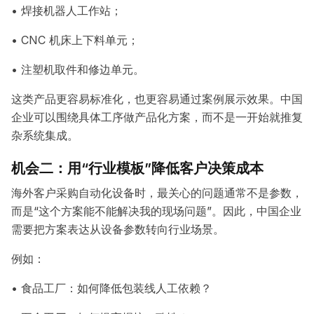
• 焊接机器人工作站；
• CNC 机床上下料单元；
• 注塑机取件和修边单元。
这类产品更容易标准化，也更容易通过案例展示效果。中国
企业可以围绕具体工序做产品化方案，而不是一开始就推复
杂系统集成。
机会二：用“行业模板”降低客户决策成本
海外客户采购自动化设备时，最关心的问题通常不是参数，
而是“这个方案能不能解决我的现场问题”。因此，中国企业
需要把方案表达从设备参数转向行业场景。
例如：
• 食品工厂：如何降低包装线人工依赖？