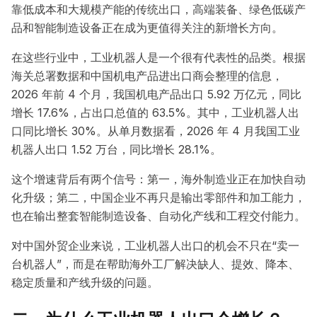
靠低成本和大规模产能的传统出口，高端装备、绿色低碳产
品和智能制造设备正在成为更值得关注的新增长方向。
在这些行业中，工业机器人是一个很有代表性的品类。根据
海关总署数据和中国机电产品进出口商会整理的信息，
2026 年前 4 个月，我国机电产品出口 5.92 万亿元，同比
增长 17.6%，占出口总值的 63.5%。其中，工业机器人出
口同比增长 30%。从单月数据看，2026 年 4 月我国工业
机器人出口 1.52 万台，同比增长 28.1%。
这个增速背后有两个信号：第一，海外制造业正在加快自动
化升级；第二，中国企业不再只是输出零部件和加工能力，
也在输出整套智能制造设备、自动化产线和工程交付能力。
对中国外贸企业来说，工业机器人出口的机会不只在“卖一
台机器人”，而是在帮助海外工厂解决缺人、提效、降本、
稳定质量和产线升级的问题。