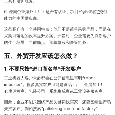
工具和培训服务。
6. 跨国企业海外工厂：适合有认证、项目经验和稳定交付
能力的中国供应商。
这些客户有一个共同特点：他们不是简单采购产品，而是在
采购可落地的效率提升方案。开发时，企业需要先判断客户
的生产场景、当前痛点、预算阶段和决策链条。
五、外贸开发应该怎么做？
1. 不要只按“进口商名单”开发客户
工业机器人客户未必都会在公开信息里写明“robot
importer”。很多真实客户可能是食品工厂、金属加工厂、
仓库运营商、包装公司、系统集成商或工业设备服务商。
因此，企业不能只围绕产品关键词找买家，还要围绕生产场
景找客户。例如搜索“palletizing line food factory”