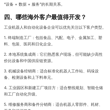
“设备 + 数据 + 服务”的长期关系。
四、哪些海外客户最值得开发？
工业机器人和自动化设备企业可以优先关注以下客户类型。
1. 终端制造工厂：包括食品、汽配、电子、金属加工、塑
料、包装、医药和日化企业。
2. 本地系统集成商：它们熟悉客户现场，但可能缺少高性
价比设备和中国供应链资源。
3. 机械设备经销商：适合标准化机器人工作站、码垛设
备、检测设备和上下料单元。
4. 工业园区和新建工厂项目方：适合整线规划、智能仓储
和工厂自动化升级。
5. 维修服务商和备件分销商：适合机器人零部件、耗材、