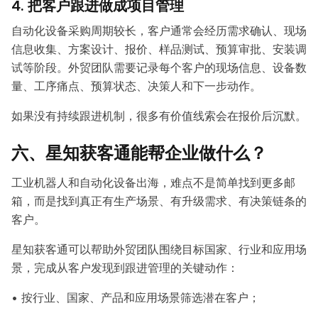
4. 把客户跟进做成项目管理
自动化设备采购周期较长，客户通常会经历需求确认、现场
信息收集、方案设计、报价、样品测试、预算审批、安装调
试等阶段。外贸团队需要记录每个客户的现场信息、设备数
量、工序痛点、预算状态、决策人和下一步动作。
如果没有持续跟进机制，很多有价值线索会在报价后沉默。
六、星知获客通能帮企业做什么？
工业机器人和自动化设备出海，难点不是简单找到更多邮
箱，而是找到真正有生产场景、有升级需求、有决策链条的
客户。
星知获客通可以帮助外贸团队围绕目标国家、行业和应用场
景，完成从客户发现到跟进管理的关键动作：
• 按行业、国家、产品和应用场景筛选潜在客户；