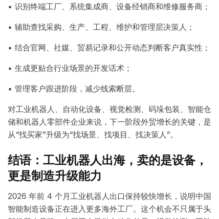
• 识别终端工厂、系统集成商、设备经销商和维修服务商；
• 辅助查找采购、生产、工程、维护和管理层决策人；
• 结合官网、社媒、贸易记录和公开动态判断客户真实性；
• 生成更贴合行业场景的开发话术；
• 管理客户跟进阶段，减少线索断层。
对工业机器人、自动化设备、视觉检测、码垛包装、智能仓
储和机器人零部件企业来说，下一阶段外贸增长的关键，是
从“找买家”升级为“找场景、找项目、找决策人”。
结语：工业机器人出海，卖的是设备，
更是制造升级能力
2026 年前 4 个月工业机器人出口保持较快增长，说明中国
智能制造设备正在进入更多海外工厂。这个机会不只属于头