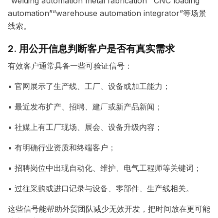
“welding automation metal fabrication”“CNC loading
automation”“warehouse automation integrator”等场景
线索。
2. 用公开信息判断客户是否有真实需求
有效客户通常具备一些可验证信号：
• 官网展示了生产线、工厂、设备或加工能力；
• 最近发布扩产、招聘、建厂或新产品新闻；
• 社媒上有工厂现场、展会、设备升级内容；
• 有明确行业资质和终端客户；
• 招聘岗位中出现自动化、维护、电气工程师等关键词；
• 过往采购或进口记录与设备、零部件、生产线相关。
这些信号能帮助外贸团队减少无效开发，把时间放在更可能