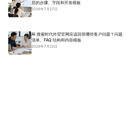
层的步骤、字段和开发模板
2026年7月27日
AI 搜索时代外贸官网应该回答哪些客户问题？问题
清单、FAQ 结构和内容模板
2026年7月22日