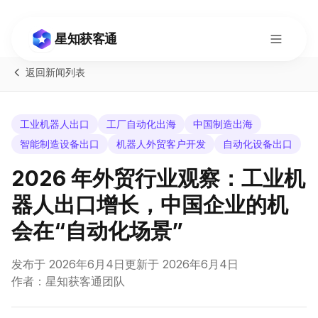
星知获客通
返回新闻列表
工业机器人出口
工厂自动化出海
中国制造出海
智能制造设备出口
机器人外贸客户开发
自动化设备出口
2026 年外贸行业观察：工业机
器人出口增长，中国企业的机
会在“自动化场景”
发布于
2026年6月4日
更新于
2026年6月4日
Switch to English
作者：星知获客通团队
咨询
现在使用