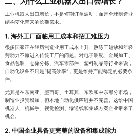
二、为什么工业机器人出口会增长？
工业机器人出口增长，不是短期订单波动，而是全球制造业
结构变化带来的长期需求。
1. 海外工厂面临用工成本和招工难压力
很多国家正在经历制造业用工成本上升、熟练工短缺和年轻
劳动力不愿进入传统工厂的问题。对电子装配、金属加工、
食品包装、仓储分拣、汽车零部件、塑料制品等行业来说，
自动化设备不只是“提高效率”，更是维持产能稳定的必要条
件。
尤其是在东南亚、墨西哥、土耳其、东欧和中东部分市场，
制造业投资增加，但本地自动化供应链并不完善。这给中国
机器人、机械手、视觉检测、输送线和集成方案企业带来了
机会。
2. 中国企业具备更完整的设备和集成能力