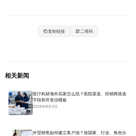
复制链接
二维码
相关新闻
医疗耗材海外买家怎么找？医院渠道、经销商筛选
字段和开发信模板
2026年8月3日
外贸销售如何建立客户池？按国家、行业、角色分