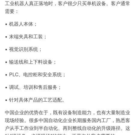
工业机器人真正落地时，客户很少只买单机设备。客户通常
需要：
• 机器人本体；
• 末端夹具和工装；
• 视觉识别系统；
• 输送线和上下料设备；
• PLC、电控柜和安全系统；
• 调试、培训和售后服务；
• 针对具体产品的工艺适配。
中国企业的优势在于，既有设备制造能力，也有大量制造业
现场经验。很多中国自动化企业长期服务国内工厂，熟悉客
户从手工作业到半自动化、再到整线自动化的升级路径。这