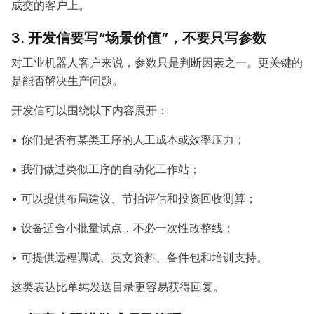
成交的客户上。
3. 开发信要写“场景价值”，不要只写参数
对工业机器人客户来说，参数只是判断因素之一。更关键的
是能否解决生产问题。
开发信可以围绕以下内容展开：
• 你们是否有某类工序的人工成本或效率压力；
• 我们做过类似工序的自动化工作站；
• 可以提供布局建议、节拍评估和投资回收测算；
• 设备适合小批量试点，不必一次性改整线；
• 可提供远程调试、英文资料、备件包和培训支持。
这类表达比单纯发送目录更容易获得回复。