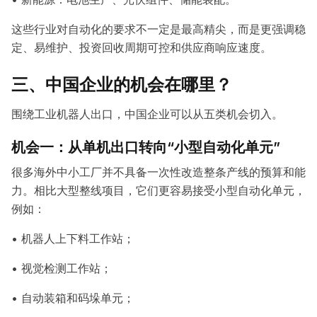
这些行业对自动化的要求不一定是最高精尖，而是更强调稳
定、易维护、投资回收周期可控和供应商响应速度。
三、中国企业的机会在哪里？
围绕工业机器人出口，中国企业可以从五类机会切入。
机会一：从单机出口转向“小型自动化单元”
很多海外中小工厂并不具备一次性改造整条产线的预算和能
力。相比大型整线项目，它们更容易接受小型自动化单元，
例如：
• 机器人上下料工作站；
• 视觉检测工作站；
• 自动装箱和码垛单元；