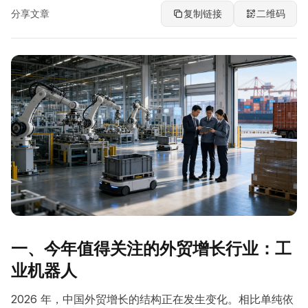
分享文章
复制链接
二维码
一、今年值得关注的外贸增长行业：工
业机器人
2026 年，中国外贸增长的结构正在发生变化。相比单纯依