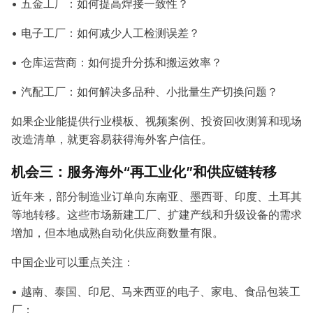
• 五金工厂：如何提高焊接一致性？
• 电子工厂：如何减少人工检测误差？
• 仓库运营商：如何提升分拣和搬运效率？
• 汽配工厂：如何解决多品种、小批量生产切换问题？
如果企业能提供行业模板、视频案例、投资回收测算和现场
改造清单，就更容易获得海外客户信任。
机会三：服务海外“再工业化”和供应链转移
近年来，部分制造业订单向东南亚、墨西哥、印度、土耳其
等地转移。这些市场新建工厂、扩建产线和升级设备的需求
增加，但本地成熟自动化供应商数量有限。
中国企业可以重点关注：
• 越南、泰国、印尼、马来西亚的电子、家电、食品包装工
厂；