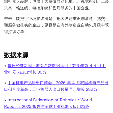
部机器人品牌，也属于大量做自动化单元、视觉检测、工装
夹具、输送线、电控系统和售后服务的中国企业。
未来，能把行业场景讲清楚、把客户需求识别清楚、把交付
和服务做扎实的企业，更容易在海外制造业自动化升级中获
得持续订单。
数据来源
•
每日经济新闻：海关总署数据提到 2026 年前 4 个月工
业机器人出口增长 30%
•
中国机电产品进出口商会：2026 年 4 月我国机电产品出
口创月度新高，工业机器人出口数量同比增长 28.1%
•
International Federation of Robotics：World
Robotics 2025 报告与全球工业机器人应用趋势