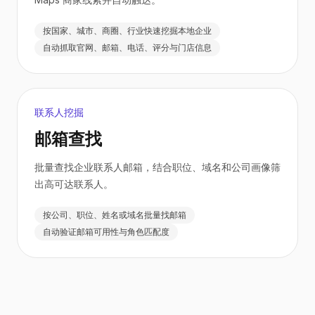
按国家、城市、商圈、行业快速挖掘本地企业
自动抓取官网、邮箱、电话、评分与门店信息
联系人挖掘
邮箱查找
批量查找企业联系人邮箱，结合职位、域名和公司画像筛
出高可达联系人。
按公司、职位、姓名或域名批量找邮箱
自动验证邮箱可用性与角色匹配度
自动触达