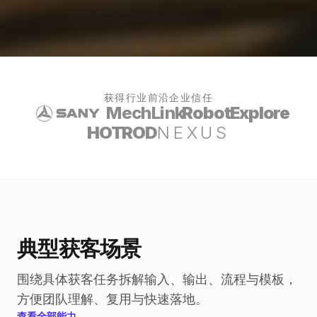
获得行业前沿企业信任
MechLink
RobotExplore
HOTROD
NEXUS
典型获客场景
围绕具体获客任务拆解输入、输出、流程与模板，
方便团队理解、复用与快速落地。
查看全部能力