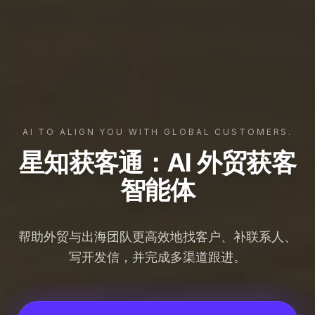
AI TO ALIGN YOU WITH GLOBAL CUSTOMERS.
星知获客通：AI 外贸获客
智能体
帮助外贸与出海团队更高效地找客户、补联系人、
写开发信，并完成多渠道跟进。