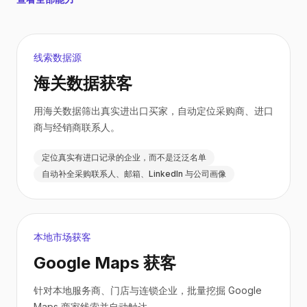
线索数据源
海关数据获客
用海关数据筛出真实进出口买家，自动定位采购商、进口
商与经销商联系人。
定位真实有进口记录的企业，而不是泛泛名单
自动补全采购联系人、邮箱、LinkedIn 与公司画像
本地市场获客
Google Maps 获客
针对本地服务商、门店与连锁企业，批量挖掘 Google
Maps 商家线索并自动触达。