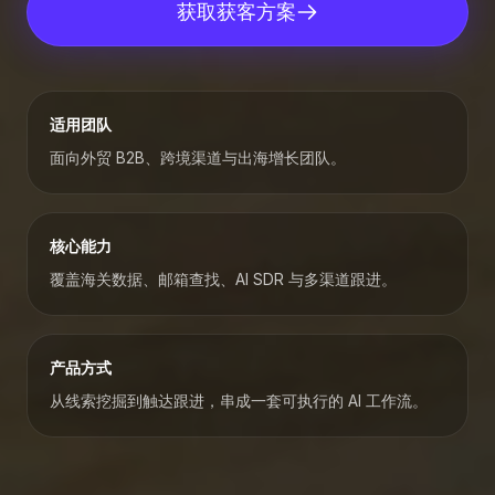
获取获客方案
适用团队
面向外贸 B2B、跨境渠道与出海增长团队。
核心能力
覆盖海关数据、邮箱查找、AI SDR 与多渠道跟进。
产品方式
从线索挖掘到触达跟进，串成一套可执行的 AI 工作流。