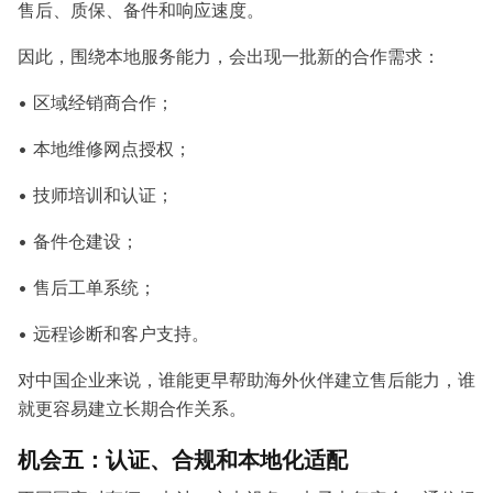
售后、质保、备件和响应速度。
因此，围绕本地服务能力，会出现一批新的合作需求：
• 区域经销商合作；
• 本地维修网点授权；
• 技师培训和认证；
• 备件仓建设；
• 售后工单系统；
• 远程诊断和客户支持。
对中国企业来说，谁能更早帮助海外伙伴建立售后能力，谁
就更容易建立长期合作关系。
机会五：认证、合规和本地化适配