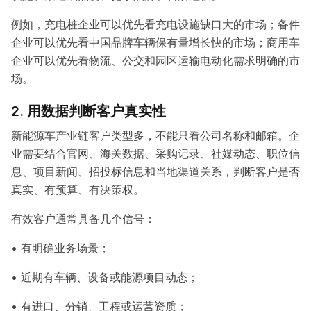
例如，充电桩企业可以优先看充电设施缺口大的市场；备件
企业可以优先看中国品牌车辆保有量增长快的市场；商用车
企业可以优先看物流、公交和园区运输电动化需求明确的市
场。
2. 用数据判断客户真实性
新能源车产业链客户类型多，不能只看公司名称和邮箱。企
业需要结合官网、海关数据、采购记录、社媒动态、职位信
息、项目新闻、招投标信息和当地渠道关系，判断客户是否
真实、有预算、有决策权。
有效客户通常具备几个信号：
• 有明确业务场景；
• 近期有车辆、设备或能源项目动态；
• 有进口、分销、工程或运营资质；