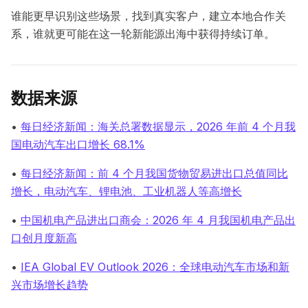
谁能更早识别这些场景，找到真实客户，建立本地合作关
系，谁就更可能在这一轮新能源出海中获得持续订单。
数据来源
•
每日经济新闻：海关总署数据显示，2026 年前 4 个月我
国电动汽车出口增长 68.1%
•
每日经济新闻：前 4 个月我国货物贸易进出口总值同比
增长，电动汽车、锂电池、工业机器人等高增长
•
中国机电产品进出口商会：2026 年 4 月我国机电产品出
口创月度新高
•
IEA Global EV Outlook 2026：全球电动汽车市场和新
兴市场增长趋势