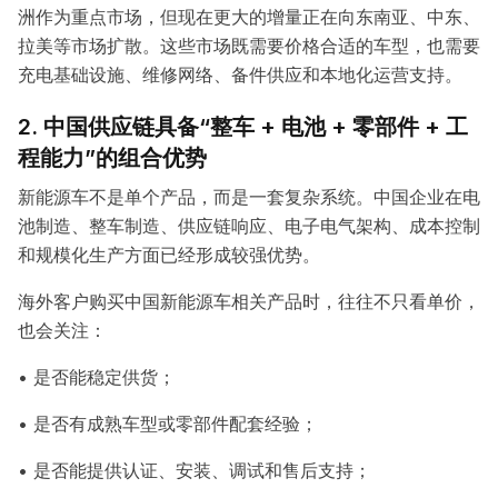
洲作为重点市场，但现在更大的增量正在向东南亚、中东、
拉美等市场扩散。这些市场既需要价格合适的车型，也需要
充电基础设施、维修网络、备件供应和本地化运营支持。
2. 中国供应链具备“整车 + 电池 + 零部件 + 工
程能力”的组合优势
新能源车不是单个产品，而是一套复杂系统。中国企业在电
池制造、整车制造、供应链响应、电子电气架构、成本控制
和规模化生产方面已经形成较强优势。
海外客户购买中国新能源车相关产品时，往往不只看单价，
也会关注：
• 是否能稳定供货；
• 是否有成熟车型或零部件配套经验；
• 是否能提供认证、安装、调试和售后支持；