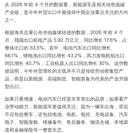
从 2026 年前 4 个月的数据看，新能源车及相关绿色低碳
产业链，是今年外贸出口中最值得中国企业重点关注的方向
之一。
根据海关总署公布并由媒体转述的数据，2026 年前 4 个
月，我国出口机电产品 5.92 万亿元，同比增长 17.6%，占
整体出口的 63.5%。其中，电动汽车出口同比增长
68.1%，锂电池出口同比增长 43.2%，风力发电机组出口
同比增长 40.7%，工业机器人出口同比增长 30%。这些数
据说明，今年外贸增长的主线并不只是传统劳动密集型产
品，而是以新能源、高端制造、智能装备为代表的产业升级
型出口。
如果只看增速，电动汽车已经是非常突出的品类；如果看产
业带动能力，新能源车更值得关注。因为一辆车出海，背后
不仅包括整车，还包括电池、电机、电控、充电设备、汽车
电子、智能座舱、维修备件、售后服务、物流仓储、本地渠
道和金融保险等一整套生态。