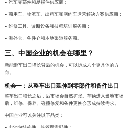
• 汽车零部件和易损件供应商；
• 商用车、物流车、出租车和网约车运营解决方案供应商；
• 维修工具、诊断设备和技师培训服务商；
• 海外仓、备件仓和本地渠道服务商。
三、中国企业的机会在哪里？
新能源车出口增长背后的机会，可以拆成六个更具体的方
向。
机会一：从整车出口延伸到零部件和备件出口
整车出口增长之后，后市场会自然扩张。车辆进入当地市场
后，维修、保养、碰撞修复和备件更换会形成持续需求。
中国企业可以关注以下品类：
• 电池包结构件、热管理零部件；