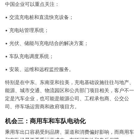
中国企业可以重点关注：
• 交流充电桩和直流快充设备；
• 充电站管理系统；
• 光伏、储能与充电结合的解决方案；
• 车队充电调度系统；
• 安装、运维和远程监控服务。
特别是在中东、东南亚和拉美，充电基础设施往往与地产、
能源、城市交通、物流园区和公共部门项目相关，客户不一
定是汽车企业，也可能是能源公司、工程承包商、公交公
司、停车场运营商和政府项目方。
机会三：商用车和车队电动化
乘用车出口容易受到品牌、渠道和消费偏好影响，而商用车