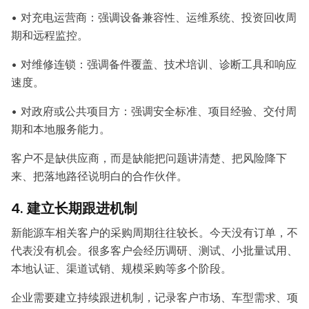
• 对充电运营商：强调设备兼容性、运维系统、投资回收周
期和远程监控。
• 对维修连锁：强调备件覆盖、技术培训、诊断工具和响应
速度。
• 对政府或公共项目方：强调安全标准、项目经验、交付周
期和本地服务能力。
客户不是缺供应商，而是缺能把问题讲清楚、把风险降下
来、把落地路径说明白的合作伙伴。
4. 建立长期跟进机制
新能源车相关客户的采购周期往往较长。今天没有订单，不
代表没有机会。很多客户会经历调研、测试、小批量试用、
本地认证、渠道试销、规模采购等多个阶段。
企业需要建立持续跟进机制，记录客户市场、车型需求、项