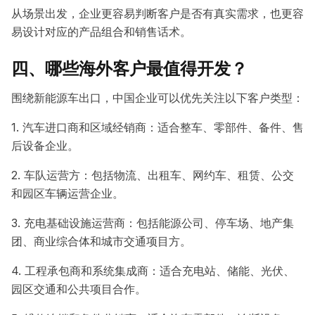
从场景出发，企业更容易判断客户是否有真实需求，也更容
易设计对应的产品组合和销售话术。
四、哪些海外客户最值得开发？
围绕新能源车出口，中国企业可以优先关注以下客户类型：
1. 汽车进口商和区域经销商：适合整车、零部件、备件、售
后设备企业。
2. 车队运营方：包括物流、出租车、网约车、租赁、公交
和园区车辆运营企业。
3. 充电基础设施运营商：包括能源公司、停车场、地产集
团、商业综合体和城市交通项目方。
4. 工程承包商和系统集成商：适合充电站、储能、光伏、
园区交通和公共项目合作。