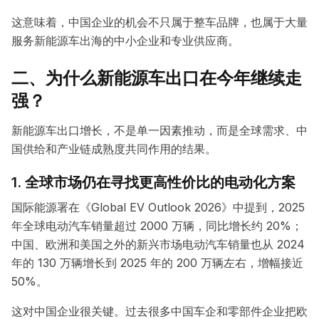
这意味着，中国企业的机会不只属于整车品牌，也属于大量
服务新能源车出海的中小企业和专业供应商。
二、为什么新能源车出口在今年继续走
强？
新能源车出口增长，不是单一因素推动，而是全球需求、中
国供给和产业链成熟度共同作用的结果。
1. 全球市场仍在寻找更高性价比的电动化方案
国际能源署在《Global EV Outlook 2026》中提到，2025
年全球电动汽车销量超过 2000 万辆，同比增长约 20%；
中国、欧洲和美国之外的新兴市场电动汽车销量也从 2024
年的 130 万辆增长到 2025 年的 200 万辆左右，增幅接近
50%。
这对中国企业很关键。过去很多中国车企和零部件企业把欧