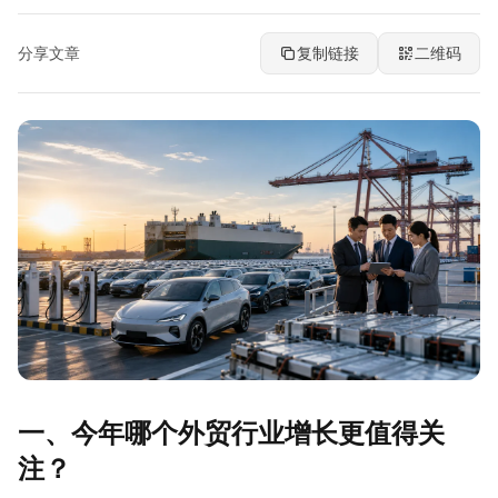
分享文章
复制链接
二维码
一、今年哪个外贸行业增长更值得关
注？