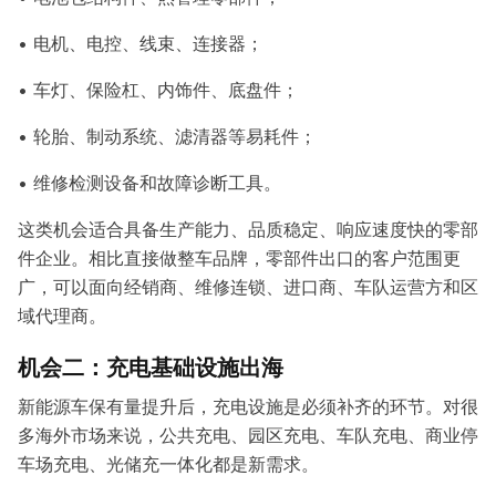
• 电机、电控、线束、连接器；
• 车灯、保险杠、内饰件、底盘件；
• 轮胎、制动系统、滤清器等易耗件；
• 维修检测设备和故障诊断工具。
这类机会适合具备生产能力、品质稳定、响应速度快的零部
件企业。相比直接做整车品牌，零部件出口的客户范围更
广，可以面向经销商、维修连锁、进口商、车队运营方和区
域代理商。
机会二：充电基础设施出海
新能源车保有量提升后，充电设施是必须补齐的环节。对很
多海外市场来说，公共充电、园区充电、车队充电、商业停
车场充电、光储充一体化都是新需求。