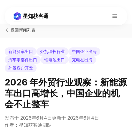
星知获客通
返回新闻列表
新能源车出口
外贸增长行业
中国企业出海
汽车零部件出口
锂电池出口
充电桩出海
外贸客户开发
2026 年外贸行业观察：新能源
车出口高增长，中国企业的机
会不止整车
Switch to English
发布于
2026年6月4日
更新于
2026年6月4日
作者：星知获客通团队
咨询
现在使用