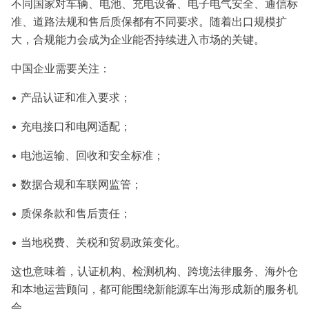
不同国家对车辆、电池、充电设备、电子电气安全、通信标
准、道路法规和售后质保都有不同要求。随着出口规模扩
大，合规能力会成为企业能否持续进入市场的关键。
中国企业需要关注：
• 产品认证和准入要求；
• 充电接口和电网适配；
• 电池运输、回收和安全标准；
• 数据合规和车联网监管；
• 质保条款和售后责任；
• 当地税费、关税和贸易政策变化。
这也意味着，认证机构、检测机构、跨境法律服务、海外仓
和本地运营顾问，都可能围绕新能源车出海形成新的服务机
会。