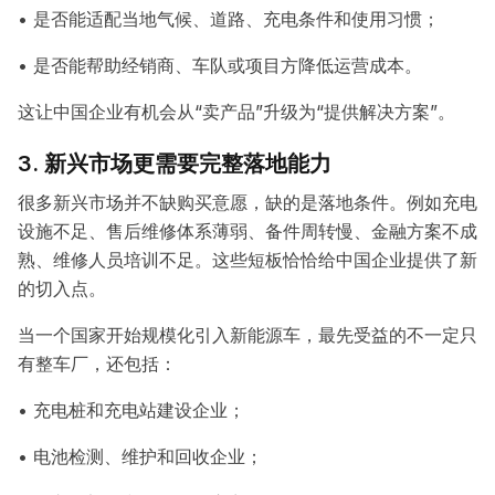
• 是否能适配当地气候、道路、充电条件和使用习惯；
• 是否能帮助经销商、车队或项目方降低运营成本。
这让中国企业有机会从“卖产品”升级为“提供解决方案”。
3. 新兴市场更需要完整落地能力
很多新兴市场并不缺购买意愿，缺的是落地条件。例如充电
设施不足、售后维修体系薄弱、备件周转慢、金融方案不成
熟、维修人员培训不足。这些短板恰恰给中国企业提供了新
的切入点。
当一个国家开始规模化引入新能源车，最先受益的不一定只
有整车厂，还包括：
• 充电桩和充电站建设企业；
• 电池检测、维护和回收企业；