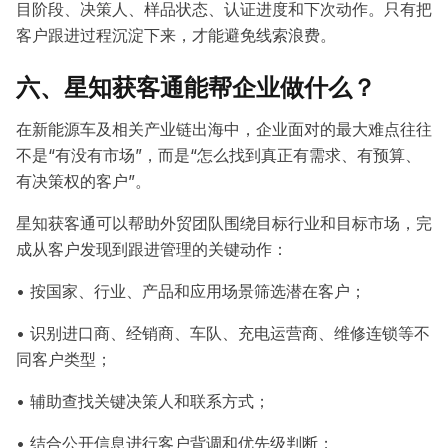
目阶段、决策人、样品状态、认证进度和下次动作。只有把
客户跟进过程沉淀下来，才能避免线索浪费。
六、星知获客通能帮企业做什么？
在新能源车及相关产业链出海中，企业面对的最大难点往往
不是“有没有市场”，而是“怎么找到真正有需求、有预算、
有决策权的客户”。
星知获客通可以帮助外贸团队围绕目标行业和目标市场，完
成从客户发现到跟进管理的关键动作：
• 按国家、行业、产品和应用场景筛选潜在客户；
• 识别进口商、经销商、车队、充电运营商、维修连锁等不
同客户类型；
• 辅助查找关键决策人和联系方式；
• 结合公开信息进行客户背调和优先级判断；