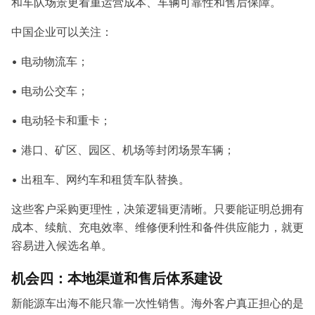
和车队场景更看重运营成本、车辆可靠性和售后保障。
中国企业可以关注：
• 电动物流车；
• 电动公交车；
• 电动轻卡和重卡；
• 港口、矿区、园区、机场等封闭场景车辆；
• 出租车、网约车和租赁车队替换。
这些客户采购更理性，决策逻辑更清晰。只要能证明总拥有
成本、续航、充电效率、维修便利性和备件供应能力，就更
容易进入候选名单。
机会四：本地渠道和售后体系建设
新能源车出海不能只靠一次性销售。海外客户真正担心的是