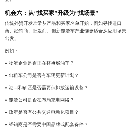
机会六：从“找买家”升级为“找场景”
传统外贸开发常常从产品和买家名单开始，例如寻找进口
商、经销商、批发商。但新能源车产业链更适合从应用场景
出发。
例如：
• 物流企业是否正在替换燃油车？
• 出租车公司是否有车辆更新计划？
• 港口和矿区是否需要低排放运输设备？
• 能源公司是否在布局充电网络？
• 政府是否有公共交通电动化项目？
• 经销商是否需要中国品牌或配套备件？