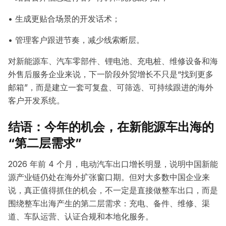
• 生成更贴合场景的开发话术；
• 管理客户跟进节奏，减少线索断层。
对新能源车、汽车零部件、锂电池、充电桩、维修设备和海
外售后服务企业来说，下一阶段外贸增长不只是“找到更多
邮箱”，而是建立一套可复盘、可筛选、可持续跟进的海外
客户开发系统。
结语：今年的机会，在新能源车出海的
“第二层需求”
2026 年前 4 个月，电动汽车出口增长明显，说明中国新能
源产业链仍处在海外扩张窗口期。但对大多数中国企业来
说，真正值得抓住的机会，不一定是直接做整车出口，而是
围绕整车出海产生的第二层需求：充电、备件、维修、渠
道、车队运营、认证合规和本地化服务。