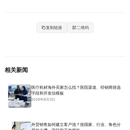
复制链接
二维码
相关新闻
医疗耗材海外买家怎么找？医院渠道、经销商筛选
字段和开发信模板
2026年8月3日
外贸销售如何建立客户池？按国家、行业、角色分