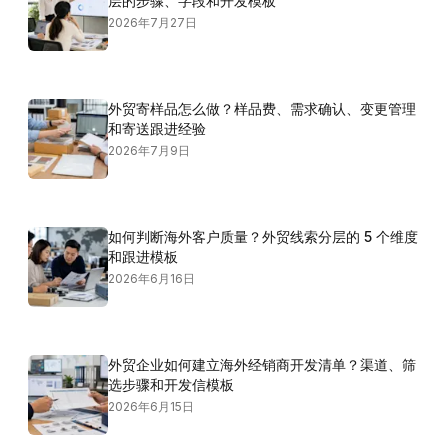
层的步骤、字段和开发模板
2026年7月27日
外贸寄样品怎么做？样品费、需求确认、变更管理
和寄送跟进经验
2026年7月9日
如何判断海外客户质量？外贸线索分层的 5 个维度
和跟进模板
2026年6月16日
外贸企业如何建立海外经销商开发清单？渠道、筛
选步骤和开发信模板
2026年6月15日