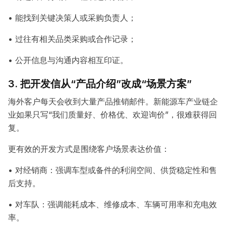
• 能找到关键决策人或采购负责人；
• 过往有相关品类采购或合作记录；
• 公开信息与沟通内容相互印证。
3. 把开发信从“产品介绍”改成“场景方案”
海外客户每天会收到大量产品推销邮件。新能源车产业链企
业如果只写“我们质量好、价格优、欢迎询价”，很难获得回
复。
更有效的开发方式是围绕客户场景表达价值：
• 对经销商：强调车型或备件的利润空间、供货稳定性和售
后支持。
• 对车队：强调能耗成本、维修成本、车辆可用率和充电效
率。