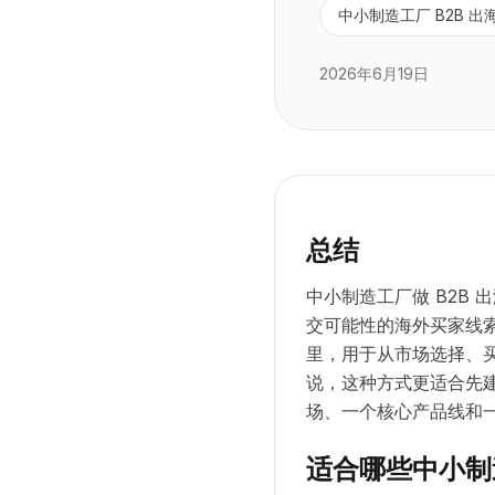
中小制造工厂 B2B 出
2026年6月19日
总结
中小制造工厂做 B2B
交可能性的海外买家线索。
里，用于从市场选择、
说，这种方式更适合先
场、一个核心产品线和
适合哪些中小制