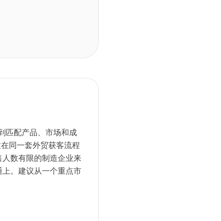
找到匹配产品、市场和成
 放在同一套外贸获客流程
售人数有限的制造企业来
通上。建议从一个重点市