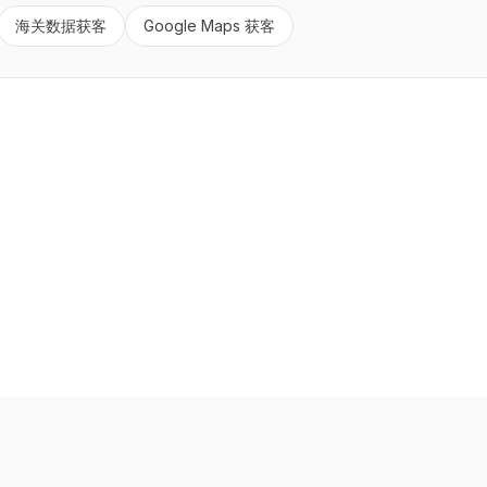
海关数据获客
Google Maps 获客
快速链接
首页